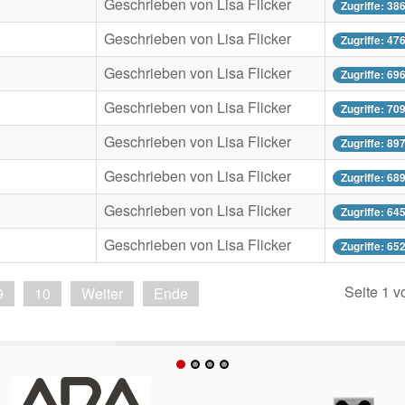
Geschrieben von Lisa Flicker
Zugriffe: 38
Geschrieben von Lisa Flicker
Zugriffe: 47
Geschrieben von Lisa Flicker
Zugriffe: 69
Geschrieben von Lisa Flicker
Zugriffe: 70
Geschrieben von Lisa Flicker
Zugriffe: 89
Geschrieben von Lisa Flicker
Zugriffe: 68
Geschrieben von Lisa Flicker
Zugriffe: 64
Geschrieben von Lisa Flicker
Zugriffe: 65
Seite 1 v
9
10
Weiter
Ende