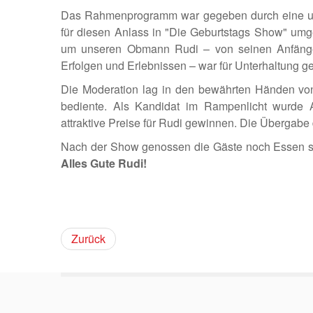
Das Rahmenprogramm war gegeben durch eine unte
für diesen Anlass in "Die Geburtstags Show" umg
um unseren Obmann Rudi – von seinen Anfängen
Erfolgen und Erlebnissen – war für Unterhaltung ge
Die Moderation lag in den bewährten Händen von
bediente. Als Kandidat im Rampenlicht wurde Al
attraktive Preise für Rudi gewinnen. Die Übergabe 
Nach der Show genossen die Gäste noch Essen s
Alles Gute Rudi!
Zurück