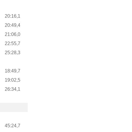
20:16,1
20:49,4
21:06,0
22:55,7
25:28,3
18:49,7
19:02,5
26:34,1
45:24,7