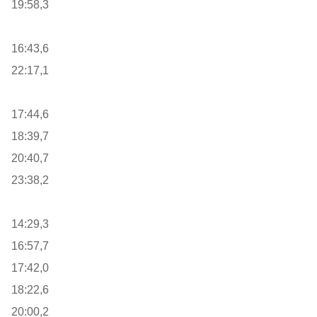
19:58,3
16:43,6
22:17,1
17:44,6
18:39,7
20:40,7
23:38,2
14:29,3
16:57,7
17:42,0
18:22,6
20:00,2