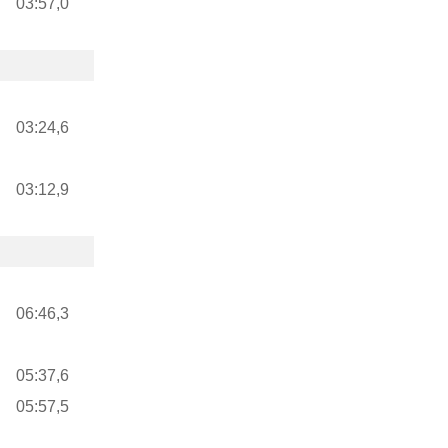
03:57,0
03:24,6
03:12,9
06:46,3
05:37,6
05:57,5