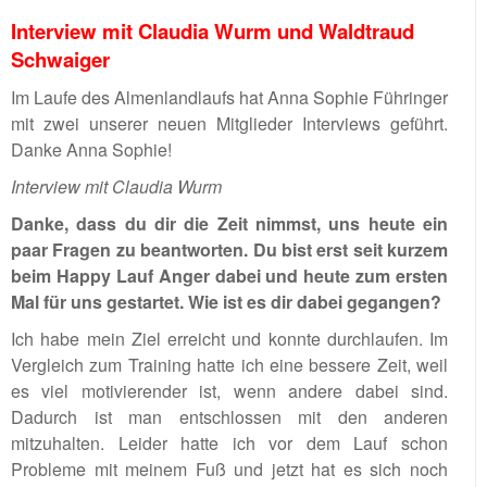
Interview mit Claudia Wurm und Waldtraud
Schwaiger
Im Laufe des Almenlandlaufs hat Anna Sophie Führinger
mit zwei unserer neuen Mitglieder Interviews geführt.
Danke Anna Sophie!
Interview mit Claudia Wurm
Danke, dass du dir die Zeit nimmst, uns heute ein
paar Fragen zu beantworten. Du bist erst seit kurzem
beim Happy Lauf Anger dabei und heute zum ersten
Mal für uns gestartet. Wie ist es dir dabei gegangen?
Ich habe mein Ziel erreicht und konnte durchlaufen. Im
Vergleich zum Training hatte ich eine bessere Zeit, weil
es viel motivierender ist, wenn andere dabei sind.
Dadurch ist man entschlossen mit den anderen
mitzuhalten. Leider hatte ich vor dem Lauf schon
Probleme mit meinem Fuß und jetzt hat es sich noch