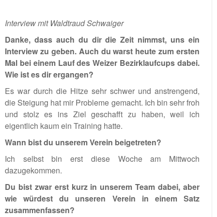
Interview mit Waldtraud Schwaiger
Danke, dass auch du dir die Zeit nimmst, uns ein
Interview zu geben. Auch du warst heute zum ersten
Mal bei einem Lauf des Weizer Bezirklaufcups dabei.
Wie ist es dir ergangen?
Es war durch die Hitze sehr schwer und anstrengend,
die Steigung hat mir Probleme gemacht. Ich bin sehr froh
und stolz es ins Ziel geschafft zu haben, weil ich
eigentlich kaum ein Training hatte.
Wann bist du unserem Verein beigetreten?
Ich selbst bin erst diese Woche am Mittwoch
dazugekommen.
Du bist zwar erst kurz in unserem Team dabei, aber
wie würdest du unseren Verein in einem Satz
zusammenfassen?