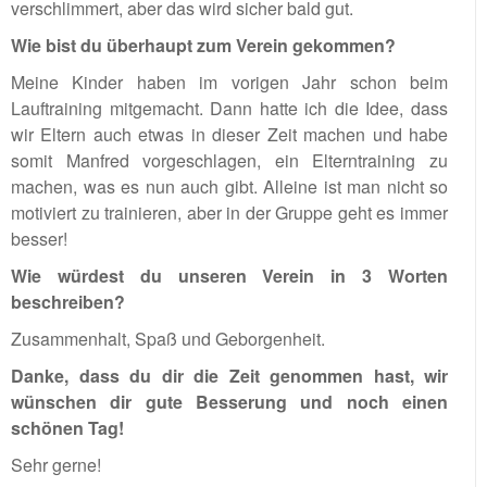
verschlimmert, aber das wird sicher bald gut.
Wie bist du überhaupt zum Verein gekommen?
Meine Kinder haben im vorigen Jahr schon beim
Lauftraining mitgemacht. Dann hatte ich die Idee, dass
wir Eltern auch etwas in dieser Zeit machen und habe
somit Manfred vorgeschlagen, ein Elterntraining zu
machen, was es nun auch gibt. Alleine ist man nicht so
motiviert zu trainieren, aber in der Gruppe geht es immer
besser!
Wie würdest du unseren Verein in 3 Worten
beschreiben?
Zusammenhalt, Spaß und Geborgenheit.
Danke, dass du dir die Zeit genommen hast, wir
wünschen dir gute Besserung und noch einen
schönen Tag!
Sehr gerne!