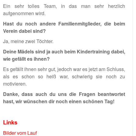
Ein sehr tolles Team, in das man sehr herzlich
aufgenommen wird.
Hast du noch andere Familienmitglieder, die beim
Verein dabei sind?
Ja, meine zwei Töchter.
Deine Mädels sind ja auch beim Kindertraining dabei,
wie gefällt es ihnen?
Es gefällt ihnen sehr gut, jedoch war es jetzt am Schluss,
als es schon so heiß war, schwierig sie noch zu
motivieren.
Danke, dass auch du uns die Fragen beantwortet
hast, wir wünschen dir noch einen schönen Tag!
Links
Bilder vom Lauf